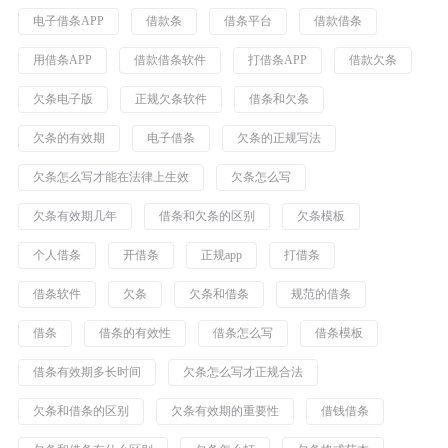
电子借条APP
借款条
借条平台
借款借条
用借条APP
借款借条软件
打借条APP
借款欠条
欠条电子版
正规欠条软件
借条和欠条
欠条的有效期
电子借条
欠条的正规写法
欠条怎么写才能在法律上生效
欠条怎么写
欠条有效期几年
借条和欠条的区别
欠条模板
个人借条
开借条
正规app
打借条
借条软件
欠条
欠条和借条
规范的借条
借条
借条的有效性
借条怎么写
借条模板
借条有效期多长时间
欠条怎么写才正规合法
欠条和借条的区别
欠条有效期的重要性
借钱借条