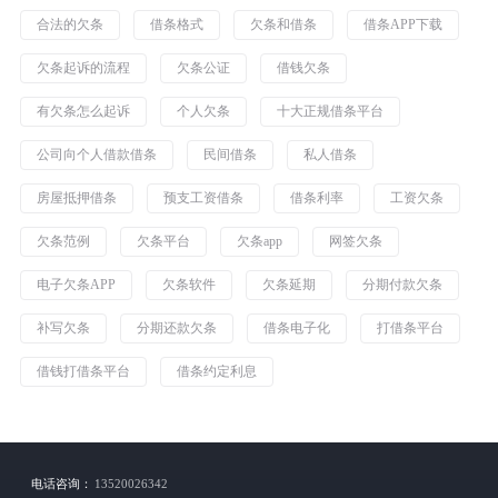
合法的欠条
借条格式
欠条和借条
借条APP下载
欠条起诉的流程
欠条公证
借钱欠条
有欠条怎么起诉
个人欠条
十大正规借条平台
公司向个人借款借条
民间借条
私人借条
房屋抵押借条
预支工资借条
借条利率
工资欠条
欠条范例
欠条平台
欠条app
网签欠条
电子欠条APP
欠条软件
欠条延期
分期付款欠条
补写欠条
分期还款欠条
借条电子化
打借条平台
借钱打借条平台
借条约定利息
电话咨询：
13520026342