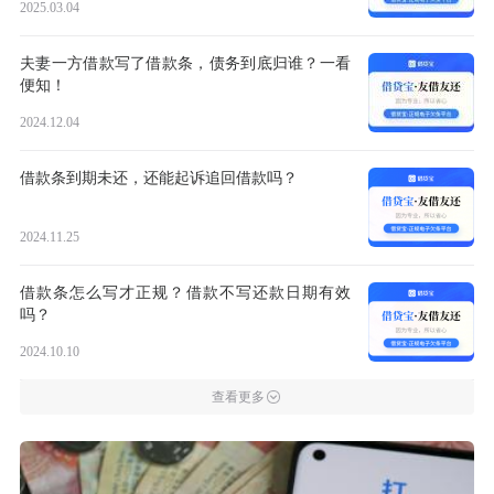
2025.03.04
夫妻一方借款写了借款条，债务到底归谁？一看
便知！
2024.12.04
借款条到期未还，还能起诉追回借款吗？
2024.11.25
借款条怎么写才正规？借款不写还款日期有效
吗？
2024.10.10
查看更多