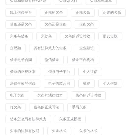
欠条和借条有什么区别
欠条怎么打
欠条格式范本
线上借条平台
正规的欠条
正规欠条
正确的欠条
借条还是欠条
欠条还是借条
借条欠条
欠条与借条
欠款条
欠条的诉讼时效
朋友借钱
企易融
具有法律效力的借条
企业融资
借条电子合同
微信借条
借条平台机构
借条的正规版本
借条电子平台
个人征信
法律生效的借条
电子借款合同
融资
个人借贷
电子欠条
欠条的法律效力
借条的诉讼时效
打欠条
借条的正规写法
手写欠条
借条怎么写有法律效力
欠条正规模板
欠条的法律有效期
欠条格式
欠条的格式