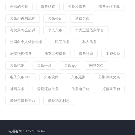
合法的欠条
借条格式
欠条和借条
借条APP下载
欠条起诉的流程
欠条公证
借钱欠条
有欠条怎么起诉
个人欠条
十大正规借条平台
公司向个人借款借条
民间借条
私人借条
房屋抵押借条
预支工资借条
借条利率
工资欠条
欠条范例
欠条平台
欠条app
网签欠条
电子欠条APP
欠条软件
欠条延期
分期付款欠条
补写欠条
分期还款欠条
借条电子化
打借条平台
借钱打借条平台
借条约定利息
电话咨询：
13520026342