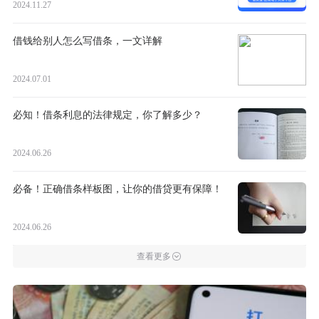
2024.11.27
借钱给别人怎么写借条，一文详解
2024.07.01
必知！借条利息的法律规定，你了解多少？
2024.06.26
必备！正确借条样板图，让你的借贷更有保障！
2024.06.26
查看更多