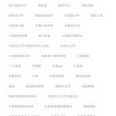
电子借条APP
借款条
借条平台
借款借条
用借条APP
借款借条软件
打借条APP
借款欠条
欠条电子版
正规欠条软件
借条和欠条
欠条的有效期
电子借条
欠条的正规写法
欠条怎么写才能在法律上生效
欠条怎么写
欠条有效期几年
借条和欠条的区别
欠条模板
个人借条
开借条
正规app
打借条
借条软件
欠条
欠条和借条
规范的借条
借条
借条的有效性
借条怎么写
借条模板
借条有效期多长时间
欠条怎么写才正规合法
欠条和借条的区别
欠条有效期的重要性
借钱借条