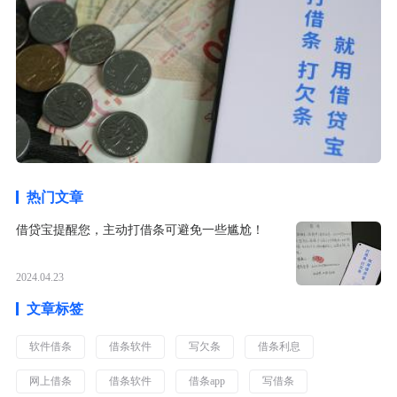
热门文章
借贷宝提醒您，主动打借条可避免一些尴尬！
2024.04.23
文章标签
软件借条
借条软件
写欠条
借条利息
网上借条
借条软件
借条app
写借条