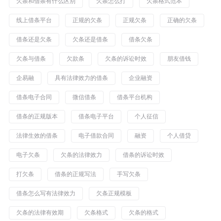
欠条和借条有什么区别
欠条怎么打
欠条格式范本
线上借条平台
正规的欠条
正规欠条
正确的欠条
借条还是欠条
欠条还是借条
借条欠条
欠条与借条
欠款条
欠条的诉讼时效
朋友借钱
企易融
具有法律效力的借条
企业融资
借条电子合同
微信借条
借条平台机构
借条的正规版本
借条电子平台
个人征信
法律生效的借条
电子借款合同
融资
个人借贷
电子欠条
欠条的法律效力
借条的诉讼时效
打欠条
借条的正规写法
手写欠条
借条怎么写有法律效力
欠条正规模板
欠条的法律有效期
欠条格式
欠条的格式