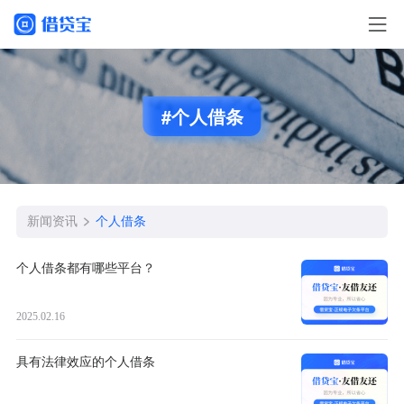
#个人借条
新闻资讯
个人借条
个人借条都有哪些平台？
2025.02.16
具有法律效应的个人借条